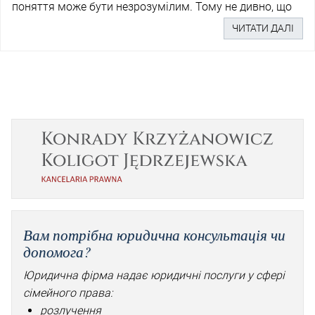
поняття може бути незрозумілим. Тому не дивно, що
ЧИТАТИ ДАЛІ
Вам потрібна юридична консультація чи
допомога?
Юридична фірма надає юридичні послуги у сфері
сімейного права:
розлучення