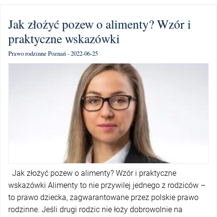
Jak złożyć pozew o alimenty? Wzór i
praktyczne wskazówki
Prawo rodzinne Poznań - 2022-06-25
Jak złożyć pozew o alimenty? Wzór i praktyczne
wskazówki Alimenty to nie przywilej jednego z rodziców –
to prawo dziecka, zagwarantowane przez polskie prawo
rodzinne. Jeśli drugi rodzic nie łoży dobrowolnie na