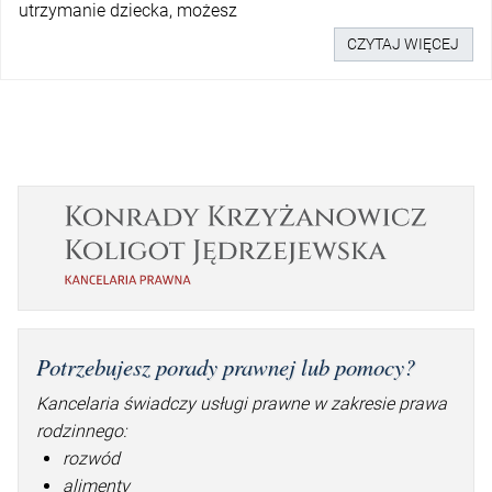
utrzymanie dziecka, możesz
CZYTAJ WIĘCEJ
Potrzebujesz porady prawnej lub pomocy?
Kancelaria świadczy usługi prawne w zakresie prawa
rodzinnego:
rozwód
alimenty