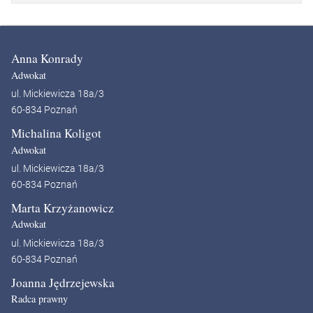
Anna Konrady
Adwokat
ul. Mickiewicza 18a/3
60-834 Poznań
Michalina Koligot
Adwokat
ul. Mickiewicza 18a/3
60-834 Poznań
Marta Krzyżanowicz
Adwokat
ul. Mickiewicza 18a/3
60-834 Poznań
Joanna Jędrzejewska
Radca prawny