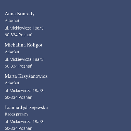
Anna Konrady
Adwokat
ul. Mickiewicza 18a/3
60-834 Poznań
Michalina Koligot
Adwokat
ul. Mickiewicza 18a/3
60-834 Poznań
Marta Krzyżanowicz
Adwokat
ul. Mickiewicza 18a/3
60-834 Poznań
Joanna Jędrzejewska
Radca prawny
ul. Mickiewicza 18a/3
60-834 Poznań