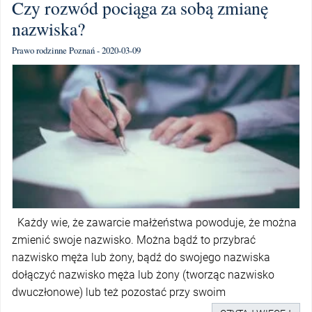
Czy rozwód pociąga za sobą zmianę
nazwiska?
Prawo rodzinne Poznań - 2020-03-09
Każdy wie, że zawarcie małżeństwa powoduje, że można
zmienić swoje nazwisko. Można bądź to przybrać
nazwisko męża lub żony, bądź do swojego nazwiska
dołączyć nazwisko męża lub żony (tworząc nazwisko
dwuczłonowe) lub też pozostać przy swoim