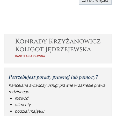
CZYTAJ WIĘCEJ
Potrzebujesz porady prawnej lub pomocy?
Kancelaria świadczy usługi prawne w zakresie prawa
rodzinnego:
rozwód
alimenty
podział majątku