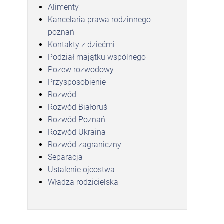
Alimenty
Kancelaria prawa rodzinnego
poznań
Kontakty z dziećmi
Podział majątku wspólnego
Pozew rozwodowy
Przysposobienie
Rozwód
Rozwód Białoruś
Rozwód Poznań
Rozwód Ukraina
Rozwód zagraniczny
Separacja
Ustalenie ojcostwa
Władza rodzicielska