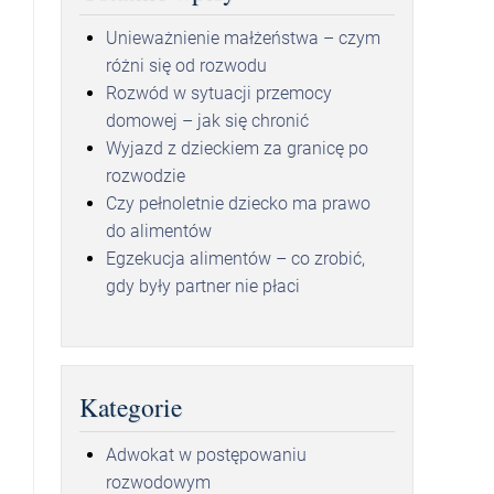
Unieważnienie małżeństwa – czym
różni się od rozwodu
Rozwód w sytuacji przemocy
domowej – jak się chronić
Wyjazd z dzieckiem za granicę po
rozwodzie
Czy pełnoletnie dziecko ma prawo
do alimentów
Egzekucja alimentów – co zrobić,
gdy były partner nie płaci
Kategorie
Adwokat w postępowaniu
rozwodowym