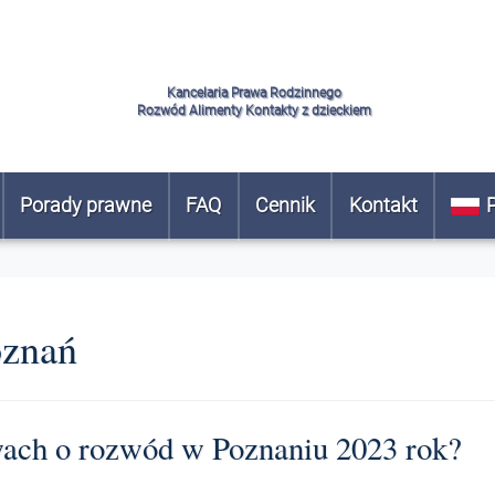
Kancelaria Prawa Rodzinnego
Rozwód Alimenty Kontakty z dzieckiem
Porady prawne
FAQ
Cennik
Kontakt
oznań
wach o rozwód w Poznaniu 2023 rok?