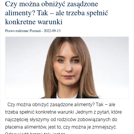
Czy można obniżyć zasądzone
alimenty? Tak – ale trzeba spełnić
konkretne warunki
Prawo rodzinne Poznań - 2022-09-13
Czy można obniżyć zasądzone alimenty? Tak – ale
trzeba spełnić konkretne warunki Jednym z pytań, które
najczęściej słyszymy od rodziców zobowiązanych do
płacenia alimentów, jest to, czy można je zmniejszyć.