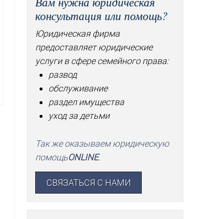
Вам нужна юридическая
консультация или помощь?
Юридическая фирма
предоставляет юридические
услуги в сфере семейного права:
развод
обслуживание
раздел имущества
уход за детьми
Так же оказываем юридическую
помощь
ONLINE
.
СВЯЗАТЬСЯ С НАМИ