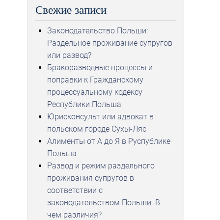
Свежие записи
Законодательство Польши:
Раздельное проживание супругов
или развод?
Бракоразводные процессы и
поправки к Гражданскому
процессуальному кодексу
Республики Польша
Юрисконсульт или адвокат в
польском городе Сухы-Ляс
Алименты от А до Я в Руспублике
Польша
Развод и режим раздельного
проживания супругов в
соответствии с
законодательством Польши. В
чем различия?