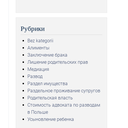
Рубрики
Bez kategorii
Алименты
Заключение брака
Лишение родительских прав
Медиация
Развод
Раздел имущества
Раздельное проживание супругов
Родительская власть
Стоимость адвоката по разводам
в Польше
Усыновление ребенка