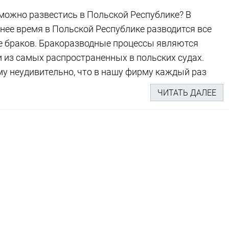
можно развестись в Польской Республике? В
нее время в Польской Республике разводится все
 браков. Бракоразводные процессы являются
 из самых распространенных в польских судах.
у неудивительно, что в нашу фирму каждый раз
ЧИТАТЬ ДАЛЕЕ