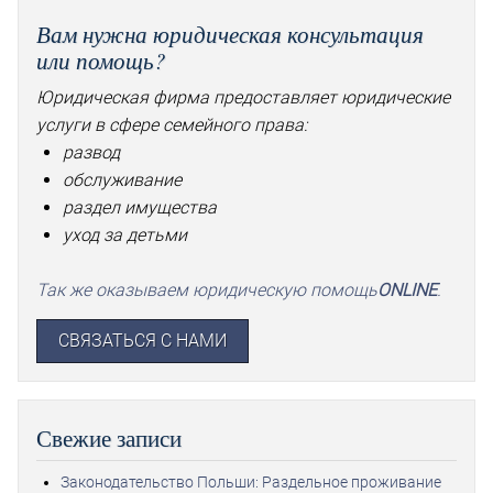
Вам нужна юридическая консультация
или помощь?
Юридическая фирма предоставляет юридические
услуги в сфере семейного права:
развод
обслуживание
раздел имущества
уход за детьми
Так же оказываем юридическую помощь
ONLINE
.
СВЯЗАТЬСЯ С НАМИ
Свежие записи
Законодательство Польши: Раздельное проживание