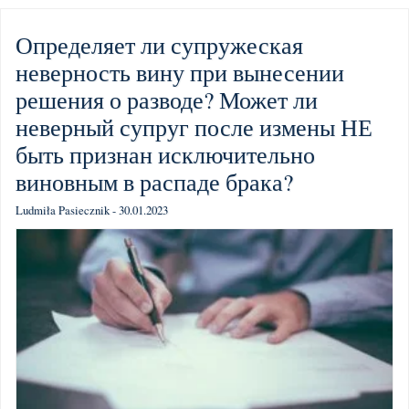
Определяет ли супружеская
неверность вину при вынесении
решения о разводе? Может ли
неверный супруг после измены НЕ
быть признан исключительно
виновным в распаде брака?
Ludmiła Pasiecznik - 30.01.2023