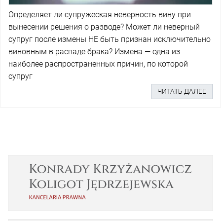
Определяет ли супружеская неверность вину при
вынесении решения о разводе? Может ли неверный
супруг после измены НЕ быть признан исключительно
виновным в распаде брака? Измена — одна из
наиболее распространенных причин, по которой
супруг
ЧИТАТЬ ДАЛЕЕ