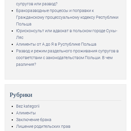
супругов или развод?
Бракоразводные процессы и поправки к
Гражданскому процессуальному кодексу Республики
Польша
Юрисконсульт или адвокат в польском городе Сухы-
Ляс
Алименты от А до Я в Руспублике Польша
Развод и режим раздельного проживания супругов в
соответствии с законодательством Польши. В чем
различия?
Рубрики
Bez kategorii
Алименты
Заключение брака
Лишение родительских прав