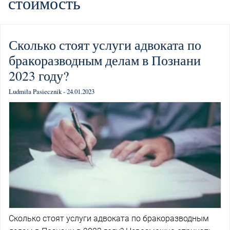
стоимость
Сколько стоят услуги адвоката по
бракоразводным делам в Познани
2023 году?
Ludmiła Pasiecznik - 24.01.2023
Сколько стоят услуги адвоката по бракоразводным