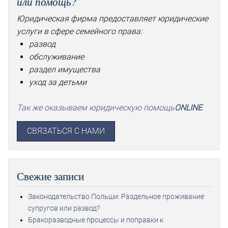
или помощь?
Юридическая фирма предоставляет юридические
услуги в сфере семейного права:
развод
обслуживание
раздел имущества
уход за детьми
Так же оказываем юридическую помощь
ONLINE
.
СВЯЗАТЬСЯ С НАМИ
Свежие записи
Законодательство Польши: Раздельное проживание
супругов или развод?
Бракоразводные процессы и поправки к