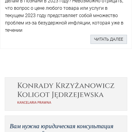
делам в Познани в 2023 году? Невозможно отрицать,
что вопрос о цене любого товара или услуги в
текущем 2023 году представляет собой множество
проблем из-за безудержной инфляции, которая уже в
течении
ЧИТАТЬ ДАЛЕЕ
Вам нужна юридическая консультация