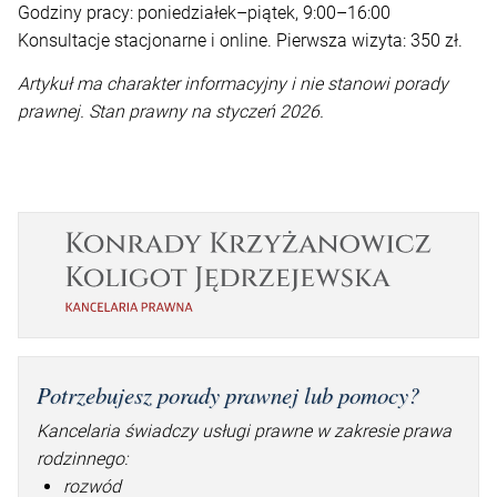
Godziny pracy: poniedziałek–piątek, 9:00–16:00
Konsultacje stacjonarne i online. Pierwsza wizyta: 350 zł.
Artykuł ma charakter informacyjny i nie stanowi porady
prawnej. Stan prawny na styczeń 2026.
Potrzebujesz porady prawnej lub pomocy?
Kancelaria świadczy usługi prawne w zakresie prawa
rodzinnego:
rozwód