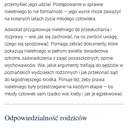
przemyśleć jego udział. Postępowanie w sprawie
nieletniego to nie formalność — jego wynik może zaważyć
na kolejnych latach życia młodego człowieka.
Adwokat przygotowuje nieletniego do przesłuchania i
rozprawy — wie, jak się zachować, na co zwrócić uwagę,
czego się spodziewać. Pomaga zebrać dokumenty, które
pokazują nieletniego w pełnym świetle: świadectwa
szkolne, zaświadczenia z zajęć pozaszkolnych, opinie
wychowawców. Wie, jakie argumenty trafiają do sędziów w
poznańskich wydziałach rodzinnych i jak przekonać sąd
do łagodniejszego środka. Pilnuje też, żeby prawa
nieletniego były przestrzegane na każdym etapie — bo
młody człowiek sam rzadko wie, kiedy i jak je egzekwować.
Odpowiedzialność rodziców