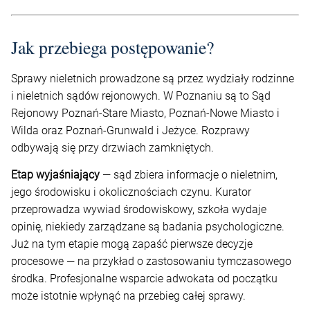
Jak przebiega postępowanie?
Sprawy nieletnich prowadzone są przez wydziały rodzinne
i nieletnich sądów rejonowych. W Poznaniu są to Sąd
Rejonowy Poznań-Stare Miasto, Poznań-Nowe Miasto i
Wilda oraz Poznań-Grunwald i Jeżyce. Rozprawy
odbywają się przy drzwiach zamkniętych.
Etap wyjaśniający
— sąd zbiera informacje o nieletnim,
jego środowisku i okolicznościach czynu. Kurator
przeprowadza wywiad środowiskowy, szkoła wydaje
opinię, niekiedy zarządzane są badania psychologiczne.
Już na tym etapie mogą zapaść pierwsze decyzje
procesowe — na przykład o zastosowaniu tymczasowego
środka. Profesjonalne wsparcie adwokata od początku
może istotnie wpłynąć na przebieg całej sprawy.