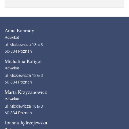
Anna Konrady
Adwokat
ul. Mickiewicza 18a/3
60-834 Poznań
Michalina Koligot
Adwokat
ul. Mickiewicza 18a/3
60-834 Poznań
Marta Krzyżanowicz
Adwokat
ul. Mickiewicza 18a/3
60-834 Poznań
Joanna Jędrzejewska