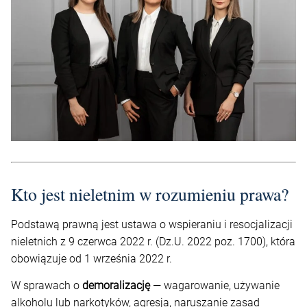
Kto jest nieletnim w rozumieniu prawa?
Podstawą prawną jest ustawa o wspieraniu i resocjalizacji
nieletnich z 9 czerwca 2022 r. (Dz.U. 2022 poz. 1700), która
obowiązuje od 1 września 2022 r.
W sprawach o
demoralizację
— wagarowanie, używanie
alkoholu lub narkotyków, agresja, naruszanie zasad