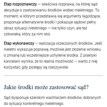
Etap rozpoznawczy
— właściwa rozprawa, na której sąd
decyduje o zastosowaniu środków wobec nieletniego. To
moment, w którym przedstawia się argumenty łagodzące,
proponuje alternatywne środki i pokazuje sądowi pełny
obraz sytuacji nieletniego — nie tylko czyn, ale też
człowieka, który za nim stoi.
Etap wykonawczy
— realizacja orzeczonych środków. Jeśli
nieletni wykazuje poprawę, możliwe jest złożenie wniosku
o zmianę lub wcześniejsze uchylenie środka. Z praktyki
kancelarii wynika, że to realna możliwość — warto z niej
korzystać, gdy postępy są rzeczywiste.
Jakie środki może zastosować sąd?
Sąd dysponuje szerokim wachlarzem środków, dobranych
do sytuacji konkretnego nieletniego.