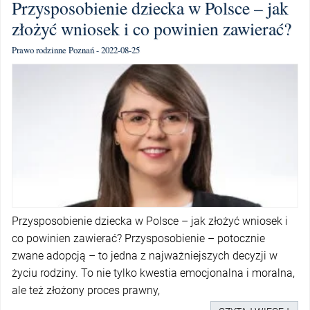
Przysposobienie dziecka w Polsce – jak
złożyć wniosek i co powinien zawierać?
Prawo rodzinne Poznań - 2022-08-25
Przysposobienie dziecka w Polsce – jak złożyć wniosek i
co powinien zawierać? Przysposobienie – potocznie
zwane adopcją – to jedna z najważniejszych decyzji w
życiu rodziny. To nie tylko kwestia emocjonalna i moralna,
ale też złożony proces prawny,