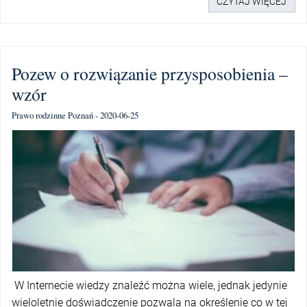
CZYTAJ WIĘCEJ
Pozew o rozwiązanie przysposobienia –
wzór
Prawo rodzinne Poznań - 2020-06-25
W Internecie wiedzy znaleźć można wiele, jednak jedynie
wieloletnie doświadczenie pozwala na określenie co w tej