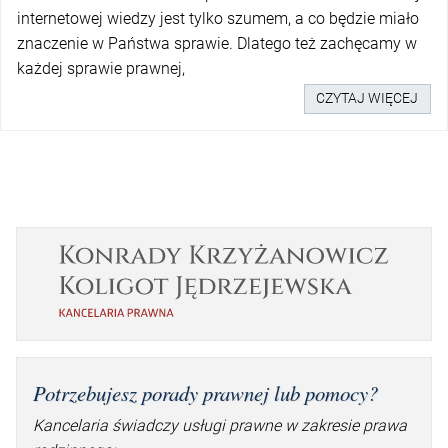
internetowej wiedzy jest tylko szumem, a co będzie miało
znaczenie w Państwa sprawie. Dlatego też zachęcamy w
każdej sprawie prawnej,
CZYTAJ WIĘCEJ
Potrzebujesz porady prawnej lub pomocy?
Kancelaria świadczy usługi prawne w zakresie prawa